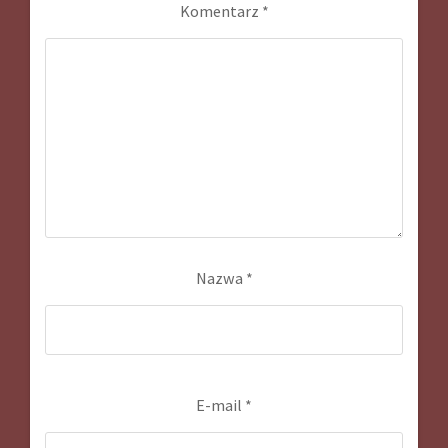
Komentarz
*
Nazwa
*
E-mail
*