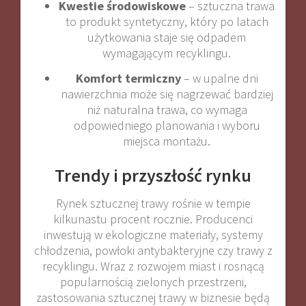
Kwestie środowiskowe
– sztuczna trawa
to produkt syntetyczny, który po latach
użytkowania staje się odpadem
wymagającym recyklingu.
Komfort termiczny
– w upalne dni
nawierzchnia może się nagrzewać bardziej
niż naturalna trawa, co wymaga
odpowiedniego planowania i wyboru
miejsca montażu.
Trendy i przyszłość rynku
Rynek sztucznej trawy rośnie w tempie
kilkunastu procent rocznie. Producenci
inwestują w ekologiczne materiały, systemy
chłodzenia, powłoki antybakteryjne czy trawy z
recyklingu. Wraz z rozwojem miast i rosnącą
popularnością zielonych przestrzeni,
zastosowania sztucznej trawy w biznesie będą