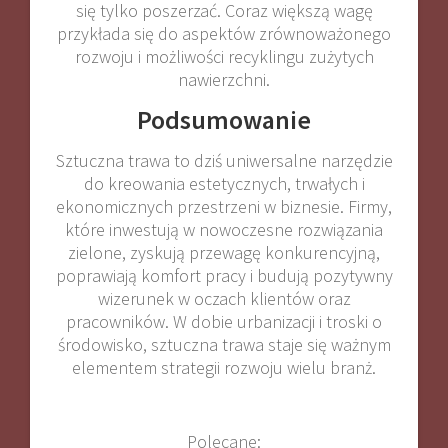
się tylko poszerzać. Coraz większą wagę
przykłada się do aspektów zrównoważonego
rozwoju i możliwości recyklingu zużytych
nawierzchni.
Podsumowanie
Sztuczna trawa to dziś uniwersalne narzędzie
do kreowania estetycznych, trwałych i
ekonomicznych przestrzeni w biznesie. Firmy,
które inwestują w nowoczesne rozwiązania
zielone, zyskują przewagę konkurencyjną,
poprawiają komfort pracy i budują pozytywny
wizerunek w oczach klientów oraz
pracowników. W dobie urbanizacji i troski o
środowisko, sztuczna trawa staje się ważnym
elementem strategii rozwoju wielu branż.
Polecane: