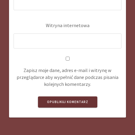
Witryna internetowa
Zapisz moje dane, adres e-mail i witrynę w
przeglądarce aby wypełnić dane podczas pisania
kolejnych komentarzy.