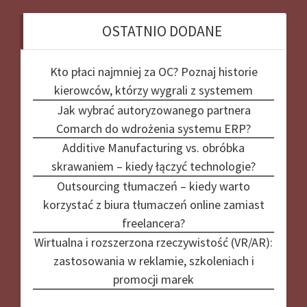
OSTATNIO DODANE
Kto płaci najmniej za OC? Poznaj historie
kierowców, którzy wygrali z systemem
Jak wybrać autoryzowanego partnera
Comarch do wdrożenia systemu ERP?
Additive Manufacturing vs. obróbka
skrawaniem – kiedy łączyć technologie?
Outsourcing tłumaczeń – kiedy warto
korzystać z biura tłumaczeń online zamiast
freelancera?
Wirtualna i rozszerzona rzeczywistość (VR/AR):
zastosowania w reklamie, szkoleniach i
promocji marek