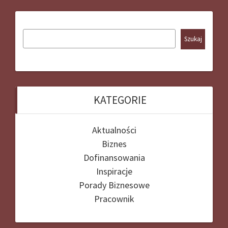
Szukaj
KATEGORIE
Aktualności
Biznes
Dofinansowania
Inspiracje
Porady Biznesowe
Pracownik