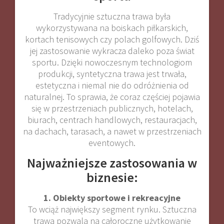
Tradycyjnie sztuczna trawa była
wykorzystywana na boiskach piłkarskich,
kortach tenisowych czy polach golfowych. Dziś
jej zastosowanie wykracza daleko poza świat
sportu. Dzięki nowoczesnym technologiom
produkcji, syntetyczna trawa jest trwała,
estetyczna i niemal nie do odróżnienia od
naturalnej. To sprawia, że coraz częściej pojawia
się w przestrzeniach publicznych, hotelach,
biurach, centrach handlowych, restauracjach,
na dachach, tarasach, a nawet w przestrzeniach
eventowych.
Najważniejsze zastosowania w
biznesie:
1. Obiekty sportowe i rekreacyjne
To wciąż największy segment rynku. Sztuczna
trawa pozwala na całoroczne użytkowanie