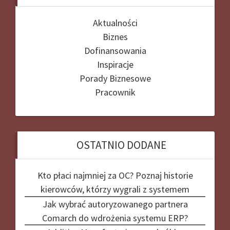
Aktualności
Biznes
Dofinansowania
Inspiracje
Porady Biznesowe
Pracownik
OSTATNIO DODANE
Kto płaci najmniej za OC? Poznaj historie
kierowców, którzy wygrali z systemem
Jak wybrać autoryzowanego partnera
Comarch do wdrożenia systemu ERP?