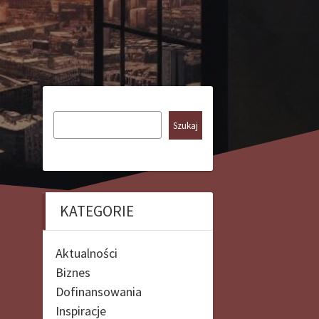
Szukaj
KATEGORIE
Aktualności
Biznes
Dofinansowania
Inspiracje