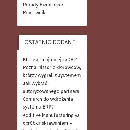
Porady Biznesowe
Pracownik
OSTATNIO DODANE
Kto płaci najmniej za OC?
Poznaj historie kierowców,
którzy wygrali z systemem
Jak wybrać
autoryzowanego partnera
Comarch do wdrożenia
systemu ERP?
Additive Manufacturing vs.
obróbka skrawaniem –