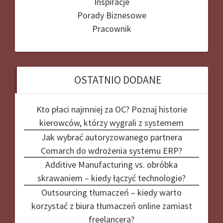
Inspiracje
Porady Biznesowe
Pracownik
OSTATNIO DODANE
Kto płaci najmniej za OC? Poznaj historie
kierowców, którzy wygrali z systemem
Jak wybrać autoryzowanego partnera
Comarch do wdrożenia systemu ERP?
Additive Manufacturing vs. obróbka
skrawaniem – kiedy łączyć technologie?
Outsourcing tłumaczeń – kiedy warto
korzystać z biura tłumaczeń online zamiast
freelancera?