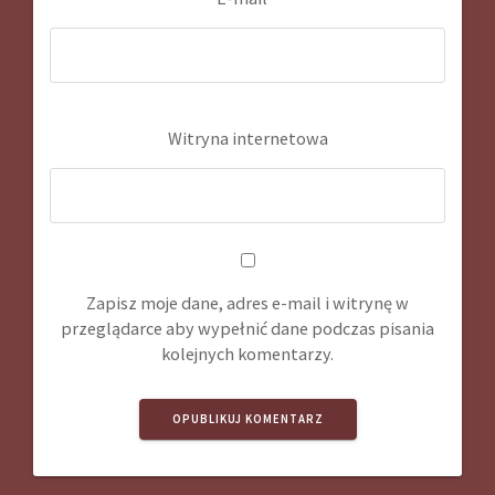
Witryna internetowa
Zapisz moje dane, adres e-mail i witrynę w
przeglądarce aby wypełnić dane podczas pisania
kolejnych komentarzy.