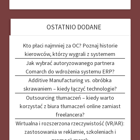
OSTATNIO DODANE
Kto płaci najmniej za OC? Poznaj historie
kierowców, którzy wygrali z systemem
Jak wybrać autoryzowanego partnera
Comarch do wdrożenia systemu ERP?
Additive Manufacturing vs. obróbka
skrawaniem – kiedy łączyć technologie?
Outsourcing tłumaczeń – kiedy warto
korzystać z biura tłumaczeń online zamiast
freelancera?
Wirtualna i rozszerzona rzeczywistość (VR/AR):
zastosowania w reklamie, szkoleniach i