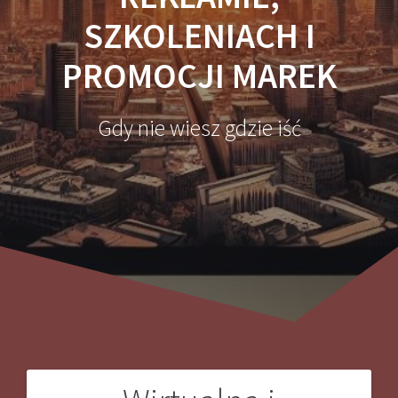
SZKOLENIACH I
PROMOCJI MAREK
Gdy nie wiesz gdzie iść