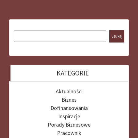
Szukaj
KATEGORIE
Aktualności
Biznes
Dofinansowania
Inspiracje
Porady Biznesowe
Pracownik