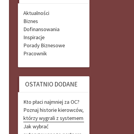
Aktualności
Biznes
Dofinansowania
Inspiracje
Porady Biznesowe
Pracownik
OSTATNIO DODANE
Kto płaci najmniej za OC?
Poznaj historie kierowców,
którzy wygrali z systemem
Jak wybrać