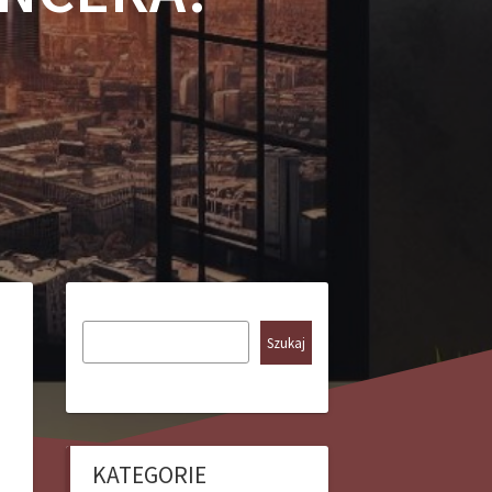
Szukaj
KATEGORIE