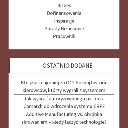
Biznes
Dofinansowania
Inspiracje
Porady Biznesowe
Pracownik
OSTATNIO DODANE
Kto płaci najmniej za OC? Poznaj historie
kierowców, którzy wygrali z systemem
Jak wybrać autoryzowanego partnera
Comarch do wdrożenia systemu ERP?
Additive Manufacturing vs. obróbka
skrawaniem – kiedy łączyć technologie?