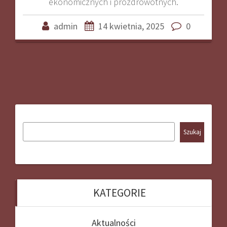
ekonomicznych i prozdrowotnych.
admin
14 kwietnia, 2025
0
Szukaj
KATEGORIE
Aktualności