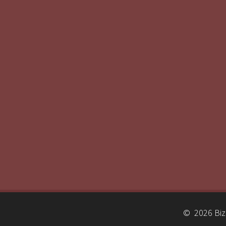
© 2026 Biz