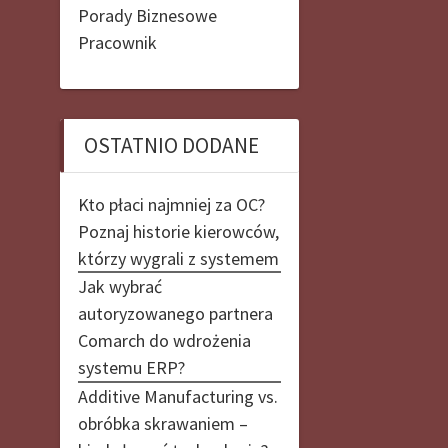
Porady Biznesowe
Pracownik
OSTATNIO DODANE
Kto płaci najmniej za OC?
Poznaj historie kierowców,
którzy wygrali z systemem
Jak wybrać
autoryzowanego partnera
Comarch do wdrożenia
systemu ERP?
Additive Manufacturing vs.
obróbka skrawaniem –