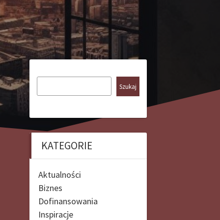
Szukaj
KATEGORIE
Aktualności
Biznes
Dofinansowania
Inspiracje