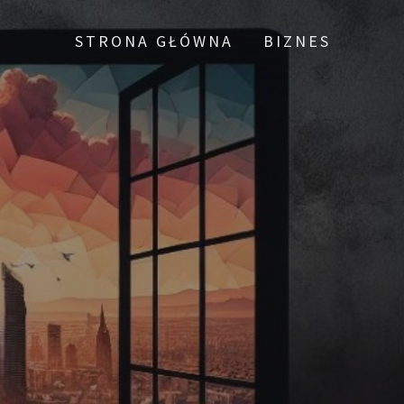
STRONA GŁÓWNA
BIZNES