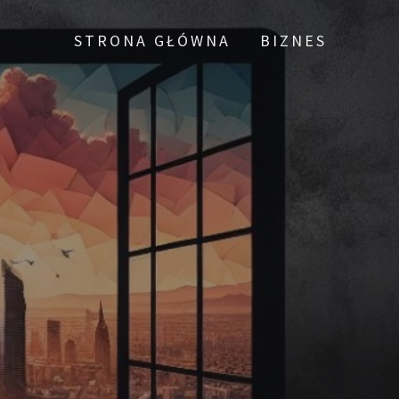
STRONA GŁÓWNA
BIZNES