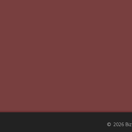
© 2026 Biz