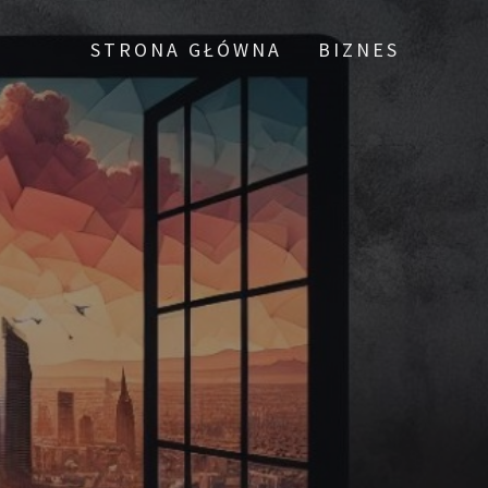
STRONA GŁÓWNA
BIZNES