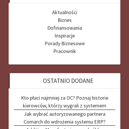
Aktualności
Biznes
Dofinansowania
Inspiracje
Porady Biznesowe
Pracownik
OSTATNIO DODANE
Kto płaci najmniej za OC? Poznaj historie
kierowców, którzy wygrali z systemem
Jak wybrać autoryzowanego partnera
Comarch do wdrożenia systemu ERP?