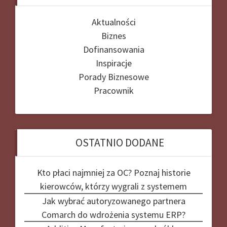
Aktualności
Biznes
Dofinansowania
Inspiracje
Porady Biznesowe
Pracownik
OSTATNIO DODANE
Kto płaci najmniej za OC? Poznaj historie
kierowców, którzy wygrali z systemem
Jak wybrać autoryzowanego partnera
Comarch do wdrożenia systemu ERP?