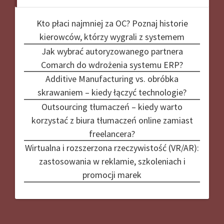
Kto płaci najmniej za OC? Poznaj historie
kierowców, którzy wygrali z systemem
Jak wybrać autoryzowanego partnera
Comarch do wdrożenia systemu ERP?
Additive Manufacturing vs. obróbka
skrawaniem – kiedy łączyć technologie?
Outsourcing tłumaczeń – kiedy warto
korzystać z biura tłumaczeń online zamiast
freelancera?
Wirtualna i rozszerzona rzeczywistość (VR/AR):
zastosowania w reklamie, szkoleniach i
promocji marek