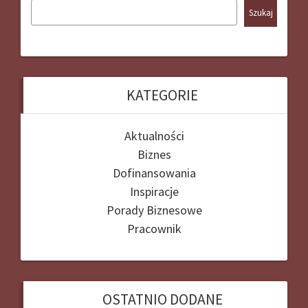
Szukaj
KATEGORIE
Aktualności
Biznes
Dofinansowania
Inspiracje
Porady Biznesowe
Pracownik
OSTATNIO DODANE