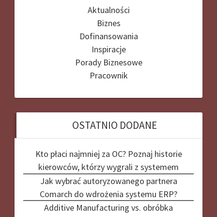
Aktualności
Biznes
Dofinansowania
Inspiracje
Porady Biznesowe
Pracownik
OSTATNIO DODANE
Kto płaci najmniej za OC? Poznaj historie
kierowców, którzy wygrali z systemem
Jak wybrać autoryzowanego partnera
Comarch do wdrożenia systemu ERP?
Additive Manufacturing vs. obróbka