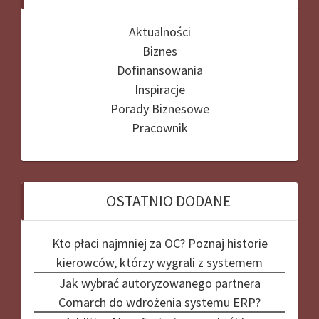
Aktualności
Biznes
Dofinansowania
Inspiracje
Porady Biznesowe
Pracownik
OSTATNIO DODANE
Kto płaci najmniej za OC? Poznaj historie
kierowców, którzy wygrali z systemem
Jak wybrać autoryzowanego partnera
Comarch do wdrożenia systemu ERP?