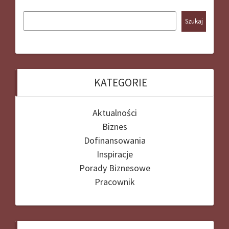
Szukaj
KATEGORIE
Aktualności
Biznes
Dofinansowania
Inspiracje
Porady Biznesowe
Pracownik