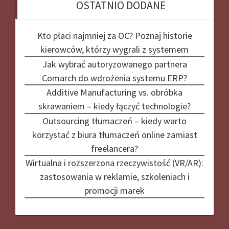
OSTATNIO DODANE
Kto płaci najmniej za OC? Poznaj historie
kierowców, którzy wygrali z systemem
Jak wybrać autoryzowanego partnera
Comarch do wdrożenia systemu ERP?
Additive Manufacturing vs. obróbka
skrawaniem – kiedy łączyć technologie?
Outsourcing tłumaczeń – kiedy warto
korzystać z biura tłumaczeń online zamiast
freelancera?
Wirtualna i rozszerzona rzeczywistość (VR/AR):
zastosowania w reklamie, szkoleniach i
promocji marek