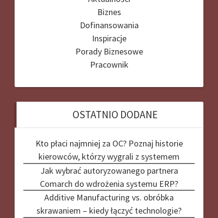
Biznes
Dofinansowania
Inspiracje
Porady Biznesowe
Pracownik
OSTATNIO DODANE
Kto płaci najmniej za OC? Poznaj historie
kierowców, którzy wygrali z systemem
Jak wybrać autoryzowanego partnera
Comarch do wdrożenia systemu ERP?
Additive Manufacturing vs. obróbka
skrawaniem – kiedy łączyć technologie?