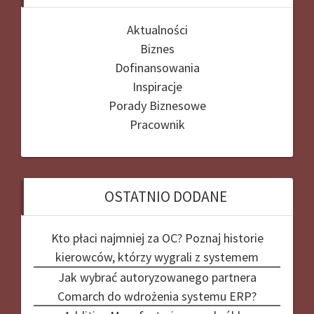
Aktualności
Biznes
Dofinansowania
Inspiracje
Porady Biznesowe
Pracownik
OSTATNIO DODANE
Kto płaci najmniej za OC? Poznaj historie
kierowców, którzy wygrali z systemem
Jak wybrać autoryzowanego partnera
Comarch do wdrożenia systemu ERP?