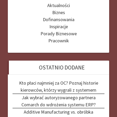
Aktualności
Biznes
Dofinansowania
Inspiracje
Porady Biznesowe
Pracownik
OSTATNIO DODANE
Kto płaci najmniej za OC? Poznaj historie
kierowców, którzy wygrali z systemem
Jak wybrać autoryzowanego partnera
Comarch do wdrożenia systemu ERP?
Additive Manufacturing vs. obróbka