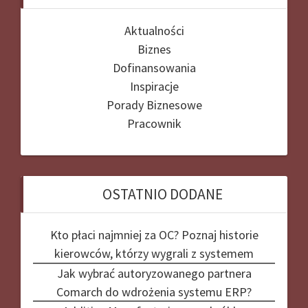
Aktualności
Biznes
Dofinansowania
Inspiracje
Porady Biznesowe
Pracownik
OSTATNIO DODANE
Kto płaci najmniej za OC? Poznaj historie
kierowców, którzy wygrali z systemem
Jak wybrać autoryzowanego partnera
Comarch do wdrożenia systemu ERP?