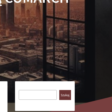
Szukaj