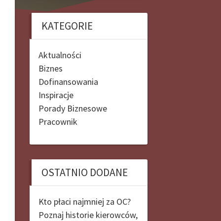
KATEGORIE
Aktualności
Biznes
Dofinansowania
Inspiracje
Porady Biznesowe
Pracownik
OSTATNIO DODANE
Kto płaci najmniej za OC?
Poznaj historie kierowców,