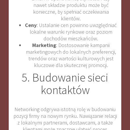
nawet składzie produktu może być
konieczne, by spełniać oczekiwania
klientów.
Ceny
: Ustalanie cen powinno uwzględniać
lokalne warunki rynkowe oraz poziom
dochodów mieszkańców.
Marketing
: Dostosowanie kampanii
marketingowych do lokalnych preferencji,
trendów oraz wartości kulturowych jest
kluczowe dla skutecznej promocji.
5. Budowanie sieci
kontaktów
Networking odgrywa istotną rolę w budowaniu
pozycji firmy na nowym rynku. Nawiązanie relacji
z lokalnymi partnerami, dostawcami, a także
klientami może znacznie ułatwić proces