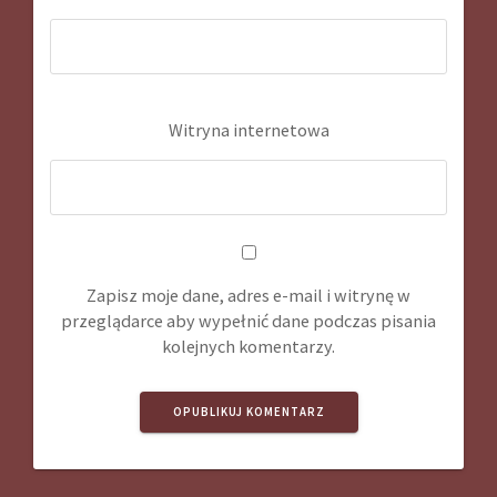
Witryna internetowa
Zapisz moje dane, adres e-mail i witrynę w
przeglądarce aby wypełnić dane podczas pisania
kolejnych komentarzy.