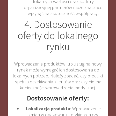
lokalnych wartości oraz kultury
organizacyjnej partnerów może znacząco
wpłynąć na skuteczność współpracy.
4. Dostosowanie
oferty do lokalnego
rynku
Wprowadzenie produktów lub usług na nowy
rynek może wymagać ich dostosowania do
lokalnych potrzeb. Należy zbadać, czy produkt
spełnia oczekiwania klientów oraz czy nie ma
konieczności wprowadzenia modyfikacji.
Dostosowanie oferty:
Lokalizacja produktu
: Wprowadzenie
zmian w opakowaniu, etykietach czy