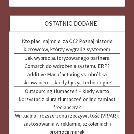
OSTATNIO DODANE
Kto płaci najmniej za OC? Poznaj historie
kierowców, którzy wygrali z systemem
Jak wybrać autoryzowanego partnera
Comarch do wdrożenia systemu ERP?
Additive Manufacturing vs. obróbka
skrawaniem – kiedy łączyć technologie?
Outsourcing tłumaczeń – kiedy warto
korzystać z biura tłumaczeń online zamiast
freelancera?
Wirtualna i rozszerzona rzeczywistość (VR/AR):
zastosowania w reklamie, szkoleniach i
promocji marek