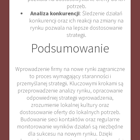
potrzeb.
Analiza konkurencji
: Śledzenie działań
konkurencji oraz ich reakcji na zmiany na
rynku pozwala na lepsze dostosowanie
strategii.
Podsumowanie
Wprowadzenie firmy na nowe rynki zagraniczne
to proces wymagający staranności i
przemyślanej strategii. Kluczowymi krokami są
przeprowadzenie analizy rynku, opracowanie
odpowiedniej strategii wprowadzenia,
zrozumienie lokalnej kultury oraz
dostosowanie oferty do lokalnych potrzeb.
Budowanie sieci kontaktów oraz regularne
monitorowanie wyników działań są niezbędne
dla sukcesu na nowym rynku. Dzięki