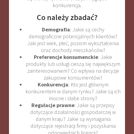
konkurencja.
Co należy zbadać?
Demografia
: Jakie są cechy
demograficzne potencjalnych klientów?
Jaki jest wiek, płeć, poziom wykształcenia
oraz dochody mieszkańców?
Preferencje konsumenckie
: Jakie
produkty lub usługi cieszą się największym
zainteresowaniem? Co wpływa na decyzje
zakupowe konsumentów?
Konkurencja
: Kto jest głównym
konkurentem w danym rynku? Jakie są ich
mocne i słabe strony?
Regulacje prawne
: Jakie są przepisy
dotyczące działalności gospodarczej w
danym kraju? Jakie są wymagania
dotyczące rejestracji firmy i pozyskania
odpowiednich licencji?