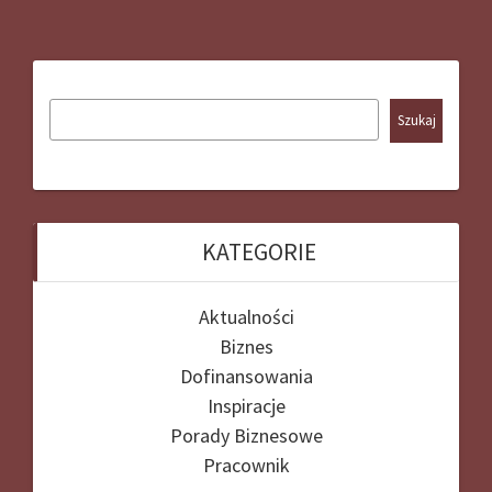
Szukaj
KATEGORIE
Aktualności
Biznes
Dofinansowania
Inspiracje
Porady Biznesowe
Pracownik