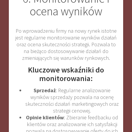
ocena wyników
Po wprowadzeniu firmy na nowy rynek istotne
jest regularne monitorowanie wyników działań
oraz ocena skuteczności strategii. Pozwala to
na bieżąco dostosowywanie działań do
zmieniających się warunków rynkowych.
Kluczowe wskaźniki do
monitorowania:
Sprzedaż
: Regularne analizowanie
wyników sprzedaży pozwala na ocenę
skuteczności działań marketingowych oraz
strategii cenowej.
Opinie klientów
: Zbieranie feedbacku od
klientów oraz analizowanie ich satysfakcji
pozwala na dostosowywanie oferty do ich