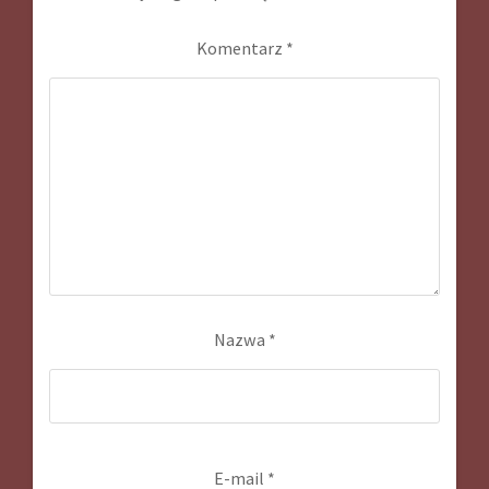
Komentarz
*
Nazwa
*
E-mail
*