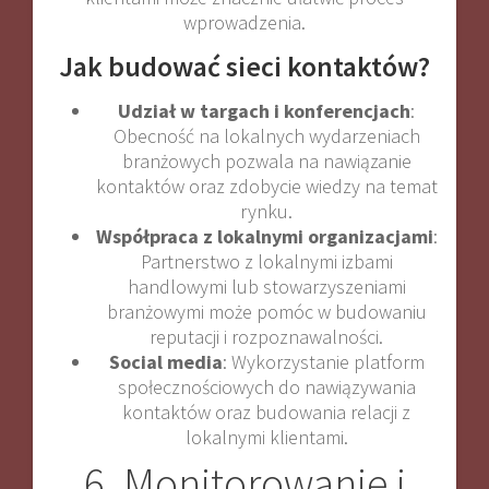
wprowadzenia.
Jak budować sieci kontaktów?
Udział w targach i konferencjach
:
Obecność na lokalnych wydarzeniach
branżowych pozwala na nawiązanie
kontaktów oraz zdobycie wiedzy na temat
rynku.
Współpraca z lokalnymi organizacjami
:
Partnerstwo z lokalnymi izbami
handlowymi lub stowarzyszeniami
branżowymi może pomóc w budowaniu
reputacji i rozpoznawalności.
Social media
: Wykorzystanie platform
społecznościowych do nawiązywania
kontaktów oraz budowania relacji z
lokalnymi klientami.
6. Monitorowanie i