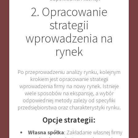
2. Opracowanie
strategii
wprowadzenia na
rynek
Po przeprowadzeniu analizy rynku, kolejnym
krokiem jest opracowanie strategii
wprowadzenia firmy na nowy rynek. Istnieje
wiele sposobów na ekspansję, a wybór
odpowiedniej metody zależy od specyfiki
przedsiębiorstwa oraz charakterystyki rynku.
Opcje strategii:
Własna spółka
: Zakładanie własnej firmy