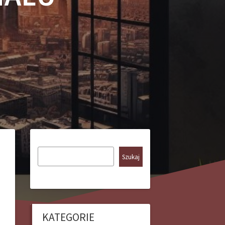
Szukaj
KATEGORIE