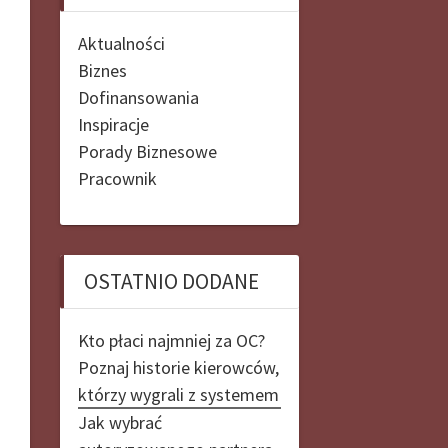
Aktualności
Biznes
Dofinansowania
Inspiracje
Porady Biznesowe
Pracownik
OSTATNIO DODANE
Kto płaci najmniej za OC?
Poznaj historie kierowców,
którzy wygrali z systemem
Jak wybrać