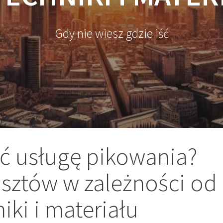
Gdy nie wiesz gdzie iść
ć usługę pikowania?
osztów w zależności od
iki i materiału