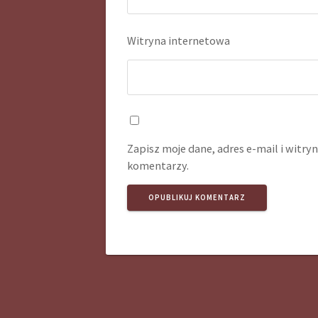
Witryna internetowa
Zapisz moje dane, adres e-mail i witr
komentarzy.