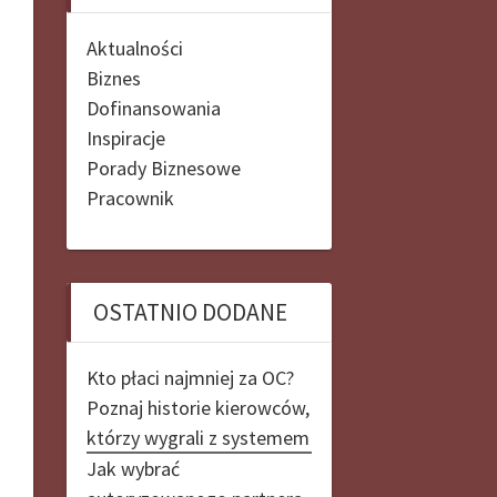
Aktualności
Biznes
Dofinansowania
Inspiracje
Porady Biznesowe
Pracownik
OSTATNIO DODANE
Kto płaci najmniej za OC?
Poznaj historie kierowców,
którzy wygrali z systemem
Jak wybrać