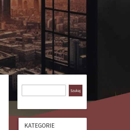
Szukaj
KATEGORIE