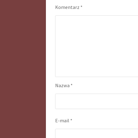
Komentarz
*
Nazwa
*
E-mail
*