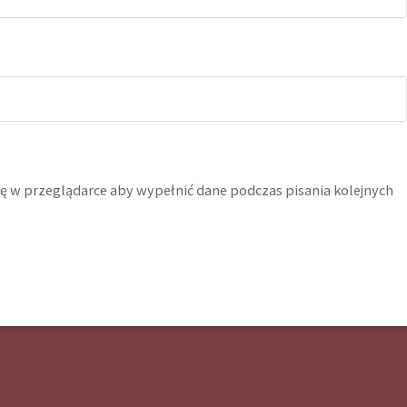
ynę w przeglądarce aby wypełnić dane podczas pisania kolejnych