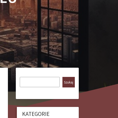
Szukaj
KATEGORIE