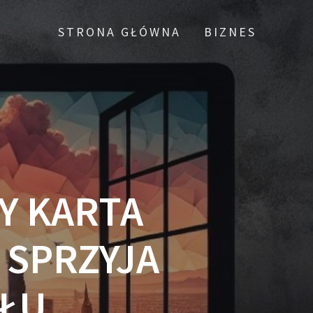
STRONA GŁÓWNA
BIZNES
Y KARTA
 SPRZYJA
ŁU