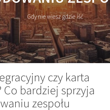
Gdy nie wiesz gdzie iść
egracyjny czy karta
Co bardziej sprzyja
waniu zespołu