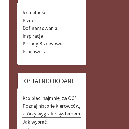
Aktualności
Biznes
Dofinansowania
Inspiracje
Porady Biznesowe
Pracownik
OSTATNIO DODANE
Kto płaci najmniej za OC?
Poznaj historie kierowców,
którzy wygrali z systemem
Jak wybrać