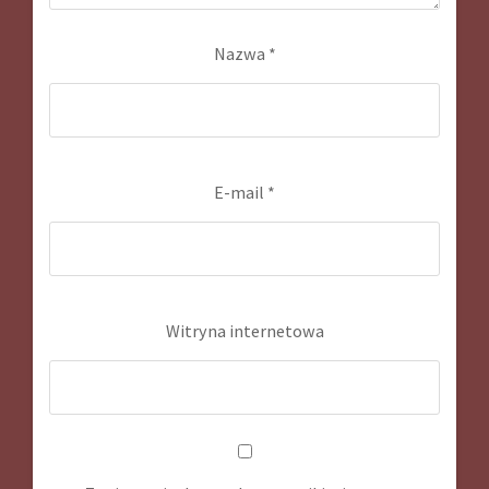
Nazwa
*
E-mail
*
Witryna internetowa