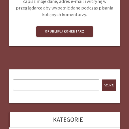
Zapisz moje dane, adres e-mail i witrynę w
przeglądarce aby wypełnić dane podczas pisania
kolejnych komentarzy.
Szukaj
KATEGORIE