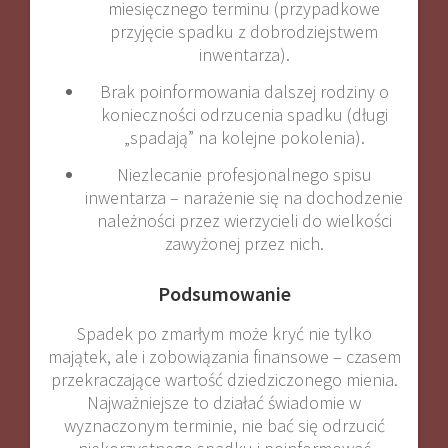
miesięcznego terminu (przypadkowe
przyjęcie spadku z dobrodziejstwem
inwentarza).
Brak poinformowania dalszej rodziny o
konieczności odrzucenia spadku (długi
„spadają” na kolejne pokolenia).
Niezlecanie profesjonalnego spisu
inwentarza – narażenie się na dochodzenie
należności przez wierzycieli do wielkości
zawyżonej przez nich.
Podsumowanie
Spadek po zmarłym może kryć nie tylko
majątek, ale i zobowiązania finansowe – czasem
przekraczające wartość dziedziczonego mienia.
Najważniejsze to działać świadomie w
wyznaczonym terminie, nie bać się odrzucić