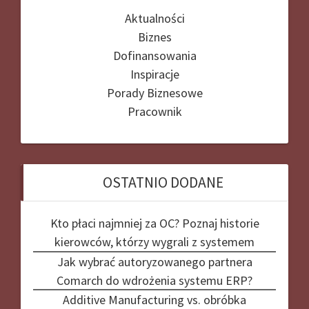
Aktualności
Biznes
Dofinansowania
Inspiracje
Porady Biznesowe
Pracownik
OSTATNIO DODANE
Kto płaci najmniej za OC? Poznaj historie
kierowców, którzy wygrali z systemem
Jak wybrać autoryzowanego partnera
Comarch do wdrożenia systemu ERP?
Additive Manufacturing vs. obróbka