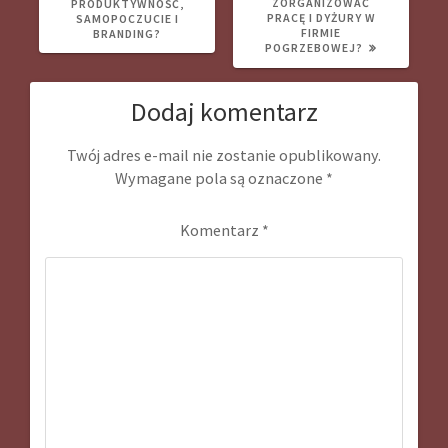
ZORGANIZOWAĆ
PRODUKTYWNOŚĆ,
PRACĘ I DYŻURY W
SAMOPOCZUCIE I
FIRMIE
BRANDING?
POGRZEBOWEJ?
Dodaj komentarz
Twój adres e-mail nie zostanie opublikowany.
Wymagane pola są oznaczone
*
Komentarz
*