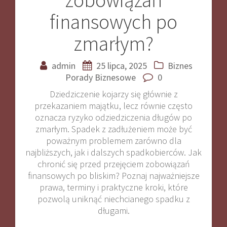
finansowych po
zmarłym?
admin
25 lipca, 2025
Biznes
Porady Biznesowe
0
Dziedziczenie kojarzy się głównie z
przekazaniem majątku, lecz równie często
oznacza ryzyko odziedziczenia długów po
zmarłym. Spadek z zadłużeniem może być
poważnym problemem zarówno dla
najbliższych, jak i dalszych spadkobierców. Jak
chronić się przed przejęciem zobowiązań
finansowych po bliskim? Poznaj najważniejsze
prawa, terminy i praktyczne kroki, które
pozwolą uniknąć niechcianego spadku z
długami.