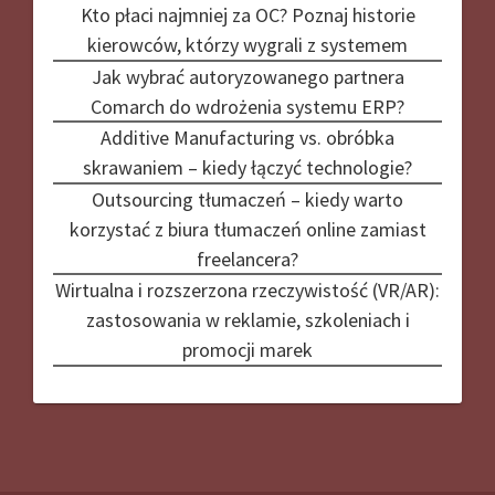
Kto płaci najmniej za OC? Poznaj historie
kierowców, którzy wygrali z systemem
Jak wybrać autoryzowanego partnera
Comarch do wdrożenia systemu ERP?
Additive Manufacturing vs. obróbka
skrawaniem – kiedy łączyć technologie?
Outsourcing tłumaczeń – kiedy warto
korzystać z biura tłumaczeń online zamiast
freelancera?
Wirtualna i rozszerzona rzeczywistość (VR/AR):
zastosowania w reklamie, szkoleniach i
promocji marek