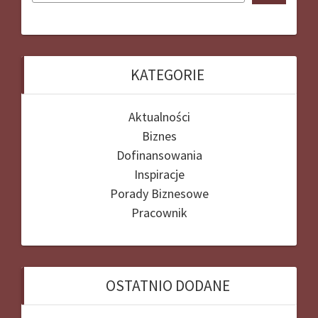
KATEGORIE
Aktualności
Biznes
Dofinansowania
Inspiracje
Porady Biznesowe
Pracownik
OSTATNIO DODANE