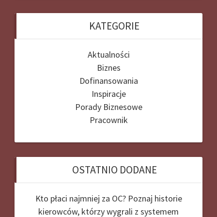
KATEGORIE
Aktualności
Biznes
Dofinansowania
Inspiracje
Porady Biznesowe
Pracownik
OSTATNIO DODANE
Kto płaci najmniej za OC? Poznaj historie
kierowców, którzy wygrali z systemem