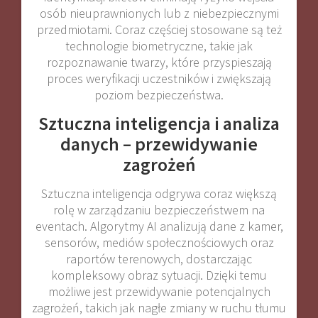
osób nieuprawnionych lub z niebezpiecznymi
przedmiotami. Coraz częściej stosowane są też
technologie biometryczne, takie jak
rozpoznawanie twarzy, które przyspieszają
proces weryfikacji uczestników i zwiększają
poziom bezpieczeństwa
.
Sztuczna inteligencja i analiza
danych – przewidywanie
zagrożeń
Sztuczna inteligencja odgrywa coraz większą
rolę w zarządzaniu bezpieczeństwem na
eventach. Algorytmy AI analizują dane z kamer,
sensorów, mediów społecznościowych oraz
raportów terenowych, dostarczając
kompleksowy obraz sytuacji. Dzięki temu
możliwe jest przewidywanie potencjalnych
zagrożeń, takich jak nagłe zmiany w ruchu tłumu