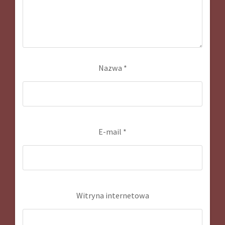
Nazwa
*
E-mail
*
Witryna internetowa