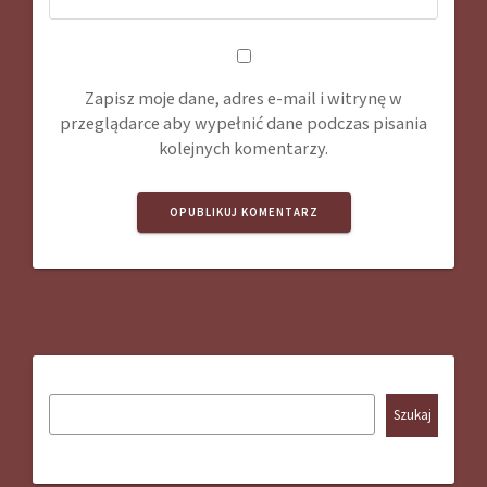
Zapisz moje dane, adres e-mail i witrynę w
przeglądarce aby wypełnić dane podczas pisania
kolejnych komentarzy.
Szukaj