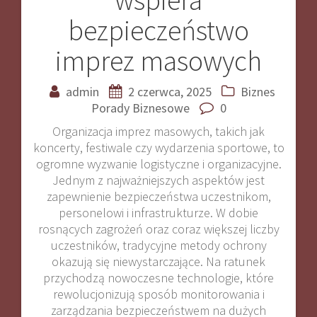
bezpieczeństwo
imprez masowych
admin
2 czerwca, 2025
Biznes
Porady Biznesowe
0
Organizacja imprez masowych, takich jak
koncerty, festiwale czy wydarzenia sportowe, to
ogromne wyzwanie logistyczne i organizacyjne.
Jednym z najważniejszych aspektów jest
zapewnienie bezpieczeństwa uczestnikom,
personelowi i infrastrukturze. W dobie
rosnących zagrożeń oraz coraz większej liczby
uczestników, tradycyjne metody ochrony
okazują się niewystarczające. Na ratunek
przychodzą nowoczesne technologie, które
rewolucjonizują sposób monitorowania i
zarządzania bezpieczeństwem na dużych