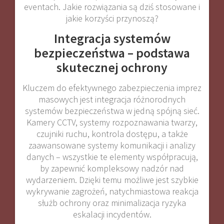
eventach. Jakie rozwiązania są dziś stosowane i
jakie korzyści przynoszą?
Integracja systemów
bezpieczeństwa – podstawa
skutecznej ochrony
Kluczem do efektywnego zabezpieczenia imprez
masowych jest integracja różnorodnych
systemów bezpieczeństwa w jedną spójną sieć.
Kamery CCTV, systemy rozpoznawania twarzy,
czujniki ruchu, kontrola dostępu, a także
zaawansowane systemy komunikacji i analizy
danych – wszystkie te elementy współpracują,
by zapewnić kompleksowy nadzór nad
wydarzeniem. Dzięki temu możliwe jest szybkie
wykrywanie zagrożeń, natychmiastowa reakcja
służb ochrony oraz minimalizacja ryzyka
eskalacji incydentów
.