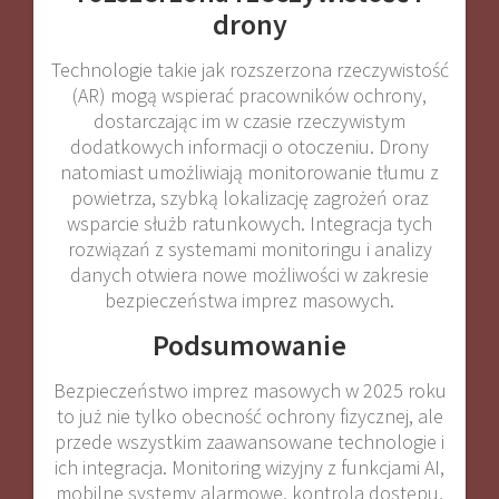
drony
Technologie takie jak rozszerzona rzeczywistość
(AR) mogą wspierać pracowników ochrony,
dostarczając im w czasie rzeczywistym
dodatkowych informacji o otoczeniu. Drony
natomiast umożliwiają monitorowanie tłumu z
powietrza, szybką lokalizację zagrożeń oraz
wsparcie służb ratunkowych. Integracja tych
rozwiązań z systemami monitoringu i analizy
danych otwiera nowe możliwości w zakresie
bezpieczeństwa imprez masowych
.
Podsumowanie
Bezpieczeństwo imprez masowych w 2025 roku
to już nie tylko obecność ochrony fizycznej, ale
przede wszystkim zaawansowane technologie i
ich integracja. Monitoring wizyjny z funkcjami AI,
mobilne systemy alarmowe, kontrola dostępu,