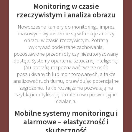
Monitoring w czasie
rzeczywistym i analiza obrazu
Nowoczesne kamery do monitoringu imprez
masowych wyposażone są w funkcje analizy
obrazu w czasie rzeczywistym. Potrafią
wykrywać podejrzane zachowania,
pozostawione przedmioty czy nieautoryzowany
dostęp. Systemy oparte na sztucznej inteligencji
(AI) potrafią rozpoznawać twarze osób
poszukiwanych lub monitorowanych, a także
analizować ruch tłumu, przewidując potencjalne
zagrożenia. Takie rozwiązania pozwalają na
szybką identyfikację problemów i prewencyjne
działania
.
Mobilne systemy monitoringu i
alarmowe – elastyczność i
skuteczność