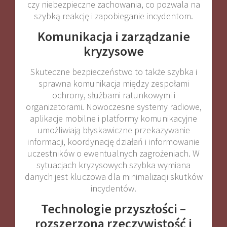
czy niebezpieczne zachowania, co pozwala na
szybką reakcję i zapobieganie incydentom
.
Komunikacja i zarządzanie
kryzysowe
Skuteczne bezpieczeństwo to także szybka i
sprawna komunikacja między zespołami
ochrony, służbami ratunkowymi i
organizatorami. Nowoczesne systemy radiowe,
aplikacje mobilne i platformy komunikacyjne
umożliwiają błyskawiczne przekazywanie
informacji, koordynację działań i informowanie
uczestników o ewentualnych zagrożeniach. W
sytuacjach kryzysowych szybka wymiana
danych jest kluczowa dla minimalizacji skutków
incydentów
.
Technologie przyszłości –
rozszerzona rzeczywistość i