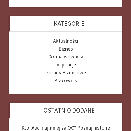
KATEGORIE
Aktualności
Biznes
Dofinansowania
Inspiracje
Porady Biznesowe
Pracownik
OSTATNIO DODANE
Kto płaci najmniej za OC? Poznaj historie