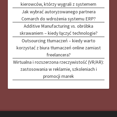
kierowców, którzy wygrali z systemem
Jak wybrać autoryzowanego partnera
Comarch do wdrożenia systemu ERP?
Additive Manufacturing vs. obróbka
skrawaniem – kiedy łączyć technologie?
Outsourcing tłumaczeń – kiedy warto
korzystać z biura tłumaczeń online zamiast
freelancera?
Wirtualna i rozszerzona rzeczywistość (VR/AR):
zastosowania w reklamie, szkoleniach i
promocji marek