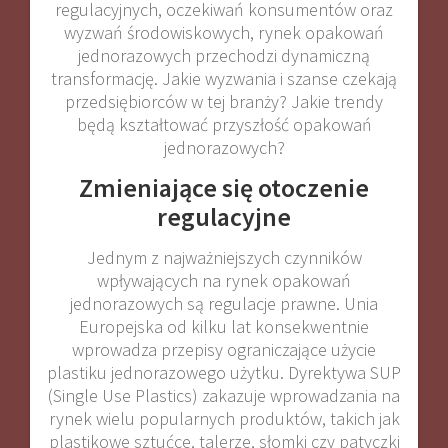
regulacyjnych, oczekiwań konsumentów oraz
wyzwań środowiskowych, rynek opakowań
jednorazowych przechodzi dynamiczną
transformację. Jakie wyzwania i szanse czekają
przedsiębiorców w tej branży? Jakie trendy
będą kształtować przyszłość opakowań
jednorazowych?
Zmieniające się otoczenie
regulacyjne
Jednym z najważniejszych czynników
wpływających na rynek opakowań
jednorazowych są regulacje prawne. Unia
Europejska od kilku lat konsekwentnie
wprowadza przepisy ograniczające użycie
plastiku jednorazowego użytku. Dyrektywa SUP
(Single Use Plastics) zakazuje wprowadzania na
rynek wielu popularnych produktów, takich jak
plastikowe sztućce, talerze, słomki czy patyczki