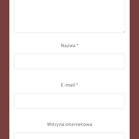
Nazwa
*
E-mail
*
Witryna internetowa