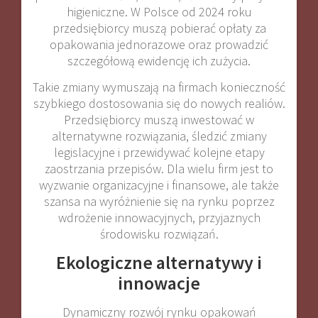
higieniczne. W Polsce od 2024 roku
przedsiębiorcy muszą pobierać opłaty za
opakowania jednorazowe oraz prowadzić
szczegółową ewidencję ich zużycia.
Takie zmiany wymuszają na firmach konieczność
szybkiego dostosowania się do nowych realiów.
Przedsiębiorcy muszą inwestować w
alternatywne rozwiązania, śledzić zmiany
legislacyjne i przewidywać kolejne etapy
zaostrzania przepisów. Dla wielu firm jest to
wyzwanie organizacyjne i finansowe, ale także
szansa na wyróżnienie się na rynku poprzez
wdrożenie innowacyjnych, przyjaznych
środowisku rozwiązań.
Ekologiczne alternatywy i
innowacje
Dynamiczny rozwój rynku opakowań