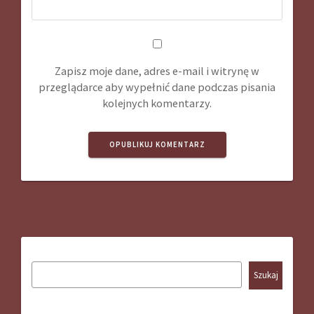
Zapisz moje dane, adres e-mail i witrynę w
przeglądarce aby wypełnić dane podczas pisania
kolejnych komentarzy.
Szukaj