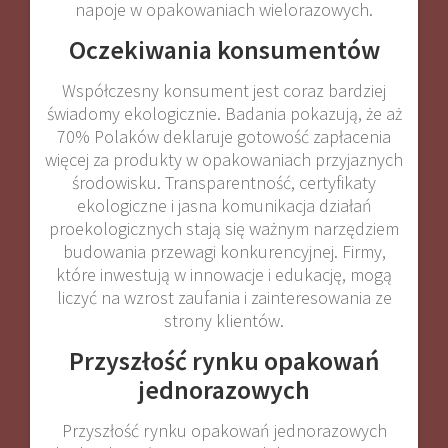
napoje w opakowaniach wielorazowych.
Oczekiwania konsumentów
Współczesny konsument jest coraz bardziej
świadomy ekologicznie. Badania pokazują, że aż
70% Polaków deklaruje gotowość zapłacenia
więcej za produkty w opakowaniach przyjaznych
środowisku. Transparentność, certyfikaty
ekologiczne i jasna komunikacja działań
proekologicznych stają się ważnym narzędziem
budowania przewagi konkurencyjnej. Firmy,
które inwestują w innowacje i edukację, mogą
liczyć na wzrost zaufania i zainteresowania ze
strony klientów.
Przyszłość rynku opakowań
jednorazowych
Przyszłość rynku opakowań jednorazowych