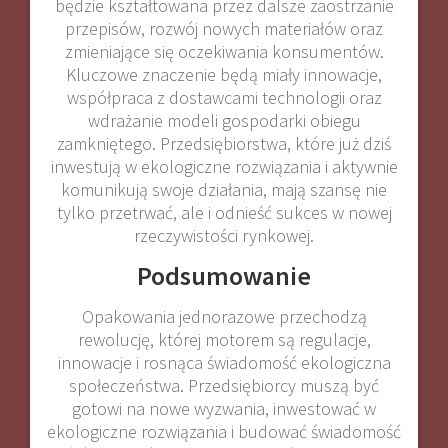
będzie kształtowana przez dalsze zaostrzanie
przepisów, rozwój nowych materiałów oraz
zmieniające się oczekiwania konsumentów.
Kluczowe znaczenie będą miały innowacje,
współpraca z dostawcami technologii oraz
wdrażanie modeli gospodarki obiegu
zamkniętego. Przedsiębiorstwa, które już dziś
inwestują w ekologiczne rozwiązania i aktywnie
komunikują swoje działania, mają szansę nie
tylko przetrwać, ale i odnieść sukces w nowej
rzeczywistości rynkowej.
Podsumowanie
Opakowania jednorazowe przechodzą
rewolucję, której motorem są regulacje,
innowacje i rosnąca świadomość ekologiczna
społeczeństwa. Przedsiębiorcy muszą być
gotowi na nowe wyzwania, inwestować w
ekologiczne rozwiązania i budować świadomość