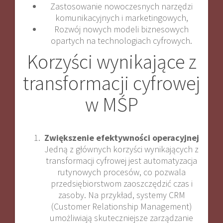
Zastosowanie nowoczesnych narzędzi
komunikacyjnych i marketingowych,
Rozwój nowych modeli biznesowych
opartych na technologiach cyfrowych.
Korzyści wynikające z
transformacji cyfrowej
w MŚP
Zwiększenie efektywności operacyjnej
Jedną z głównych korzyści wynikających z
transformacji cyfrowej jest automatyzacja
rutynowych procesów, co pozwala
przedsiębiorstwom zaoszczędzić czas i
zasoby. Na przykład, systemy CRM
(Customer Relationship Management)
umożliwiają skuteczniejsze zarządzanie