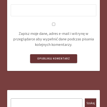
Zapisz moje dane, adres e-mail i witrynę w
przeglądarce aby wypełnić dane podczas pisania
kolejnych komentarzy.
Szukaj