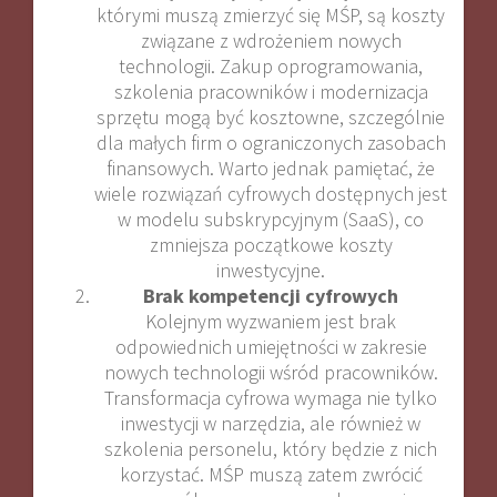
którymi muszą zmierzyć się MŚP, są koszty
związane z wdrożeniem nowych
technologii. Zakup oprogramowania,
szkolenia pracowników i modernizacja
sprzętu mogą być kosztowne, szczególnie
dla małych firm o ograniczonych zasobach
finansowych. Warto jednak pamiętać, że
wiele rozwiązań cyfrowych dostępnych jest
w modelu subskrypcyjnym (SaaS), co
zmniejsza początkowe koszty
inwestycyjne.
Brak kompetencji cyfrowych
Kolejnym wyzwaniem jest brak
odpowiednich umiejętności w zakresie
nowych technologii wśród pracowników.
Transformacja cyfrowa wymaga nie tylko
inwestycji w narzędzia, ale również w
szkolenia personelu, który będzie z nich
korzystać. MŚP muszą zatem zwrócić