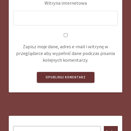
Witryna internetowa
Zapisz moje dane, adres e-mail i witrynę w
przeglądarce aby wypełnić dane podczas pisania
kolejnych komentarzy.