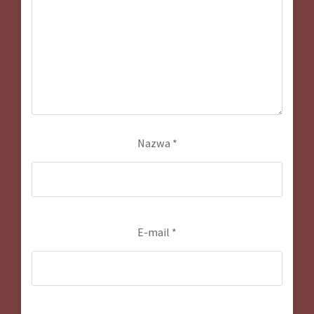
Nazwa
*
E-mail
*