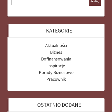
Szukaj
KATEGORIE
Aktualności
Biznes
Dofinansowania
Inspiracje
Porady Biznesowe
Pracownik
OSTATNIO DODANE