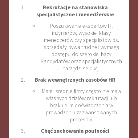
Rekrutacje na stanowiska
specjalistyczne i menedżerskie
Poszukiwanie ekspertów IT,
inżynierów, wysokiej klasy
menedżerów czy specjalistów ds.
sprzedaży bywa trudne i wymaga
dostępu do szerokiej bazy
kandydatów oraz specjalistycznych
narzędzi selekcji.
Brak wewnętrznych zasobów HR
Małe i średnie firmy często nie mają
własnych działów rekrutacji lub
brakuje im doświadczenia w
prowadzeniu zaawansowanych
procesów.
Chęć zachowania poufności