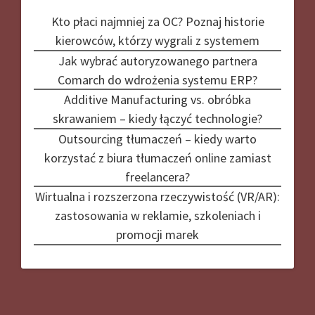
Kto płaci najmniej za OC? Poznaj historie
kierowców, którzy wygrali z systemem
Jak wybrać autoryzowanego partnera
Comarch do wdrożenia systemu ERP?
Additive Manufacturing vs. obróbka
skrawaniem – kiedy łączyć technologie?
Outsourcing tłumaczeń – kiedy warto
korzystać z biura tłumaczeń online zamiast
freelancera?
Wirtualna i rozszerzona rzeczywistość (VR/AR):
zastosowania w reklamie, szkoleniach i
promocji marek